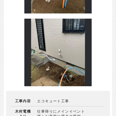
工事内容
エコキュート工事
木村電機
仕事帰りにメインイベント