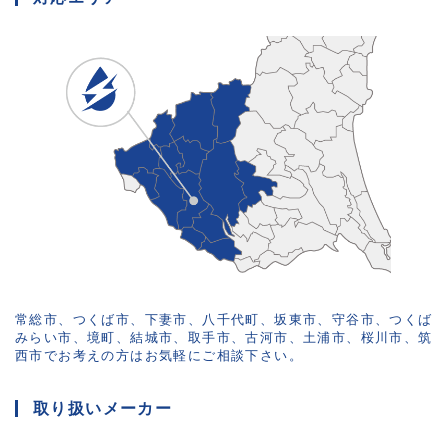
常総市、つくば市、下妻市、八千代町、坂東市、守谷市、つくば
みらい市、境町、結城市、取手市、古河市、土浦市、桜川市、筑
西市でお考えの方はお気軽にご相談下さい。
取り扱いメーカー