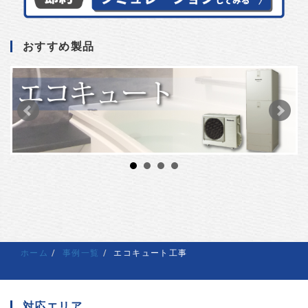
おすすめ製品
ホーム
事例一覧
エコキュート工事
対応エリア