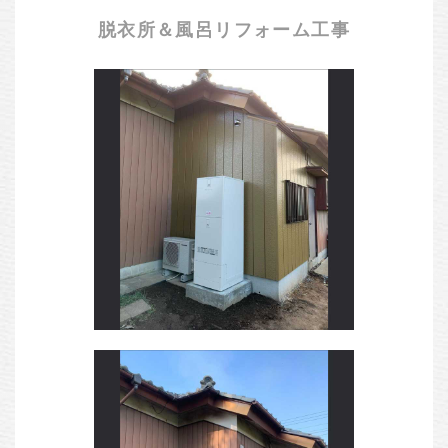
脱衣所＆風呂リフォーム工事