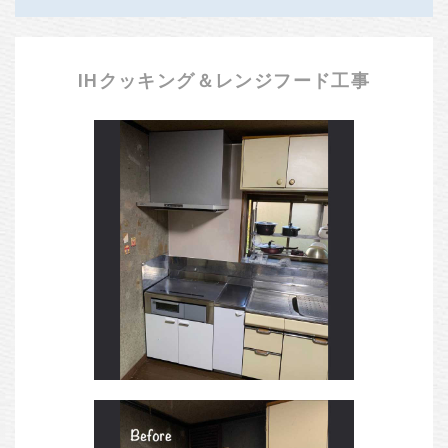
IHクッキング＆レンジフード工事