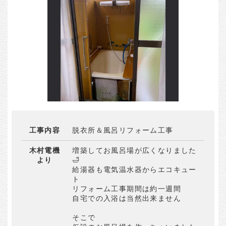
工事内容
脱衣所＆風呂リフォーム工事
木村電機
増築してお風呂場が広くなりました
より
🛁
給湯器も電気温水器からエコキュー
ト
リフォーム工事期間は約一週間
自宅での入浴は当然出来ません
そこで