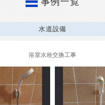
事例一覧
水道設備
浴室水栓交換工事