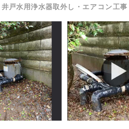
井戸水用浄水器取外し・エアコン工事