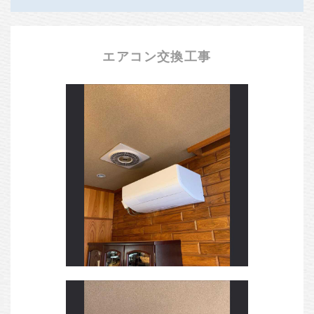
エアコン交換工事