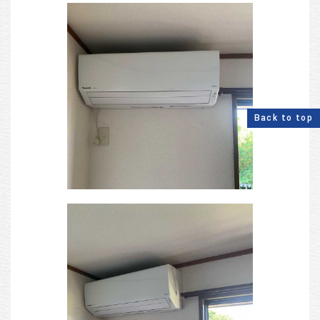
Back to top