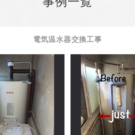
事例一覧
電気温水器交換工事