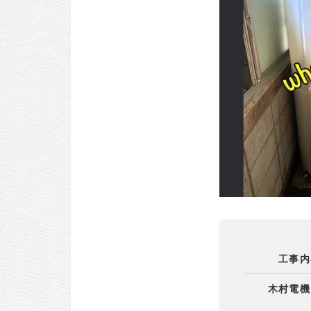
工事内
木村電機