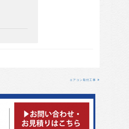
»
エアコン取付工事